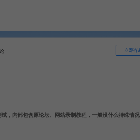
立即咨
论
测试，内部包含原论坛、网站录制教程，一般没什么特殊情况