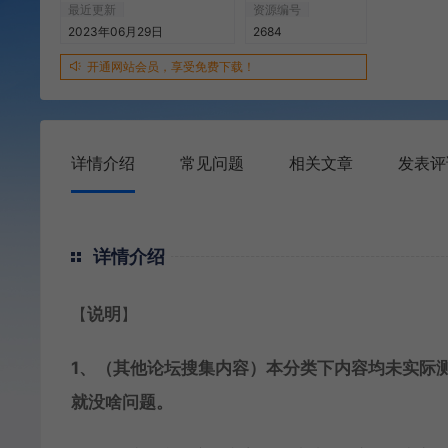
最近更新
资源编号
2023年06月29日
2684
开通网站会员，享受免费下载！
详情介绍
常见问题
相关文章
发表评
详情介绍
【
说明
】
1、（其他论坛搜集内容）本分类下内容均未实际
就没啥问题。