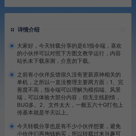
详情介绍
大家好，今天转载分享的是6.1指令端，喜欢
的小伙伴可以对照下方图文教学运行，内容
站长未下载亲测，介意勿下载。
之前有小伙伴反馈很久没有更新原神相关的
单机，之所以一直没整理主要两方面：1、完
善度不高，指令端可以理解为模拟端、风景
端，可以体验大部分内容，但无主线剧情，
BUG多。2、文件太大，一般五六十G打包上
传基本就是半天以上。
今天转载分享也是有不少小伙伴想要，避免
小伙伴们再掏钱购买，所以转载过来兴趣可