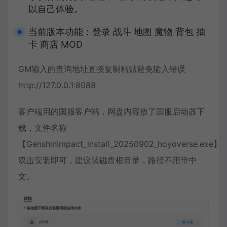
以自己体验。
当前版本功能：登录 战斗 地图 魔物 背包 抽
卡 商店 MOD
GM输入的查询地址直接复制粘贴避免输入错误
http://127.0.0.1:8088
客户端用的国服客户端，网盘内容放了国服启动器下
载，文件名称
【GenshinImpact_install_20250902_hoyoverse.exe】
双击安装即可，建议装磁盘根目录，路径不用带中
文。