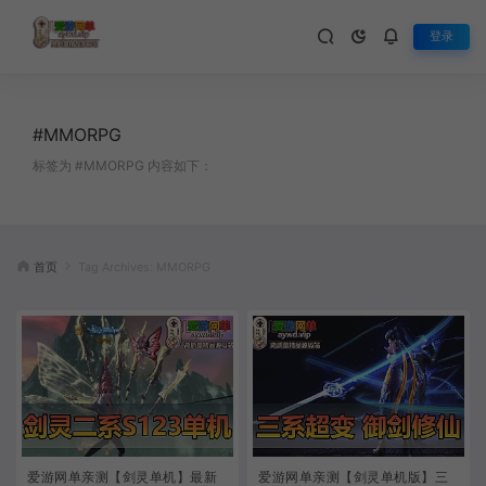
登录
#MMORPG
标签为 #MMORPG 内容如下：
首页
Tag Archives: MMORPG
爱游网单亲测【剑灵单机】最新
爱游网单亲测【剑灵单机版】三