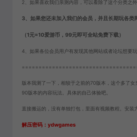
2、如果喜欢我们亲测内容，可以看除了这个分类之
3、如果您还未加入我们的会员，并且长期玩各类
（1元=10爱游币，99元即可全站免费下载）
4、如果各位会员用户有发现其他网站或者论坛想要
==================================
版本我测了一下，相较于之前的70版本，这个多了女
90版本的内容玩法。具体的自己体验吧。
直接搬运的，没有单独打包，里面有视频教程。安装
解压密码：ydwgames