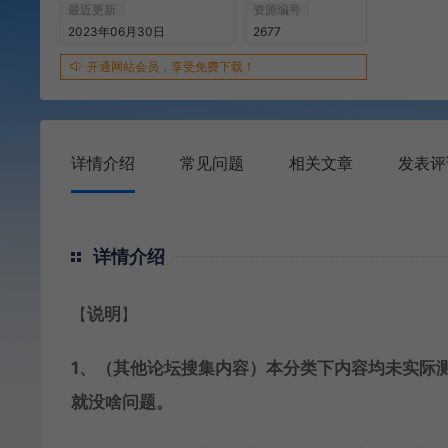
最近更新
资源编号
2023年06月30日
2677
开通网站会员，享受免费下载！
详情介绍
常见问题
相关文章
发表评
详情介绍
【
说明
】
1、（其他论坛搜集内容）本分类下内容均未实际
就没啥问题。