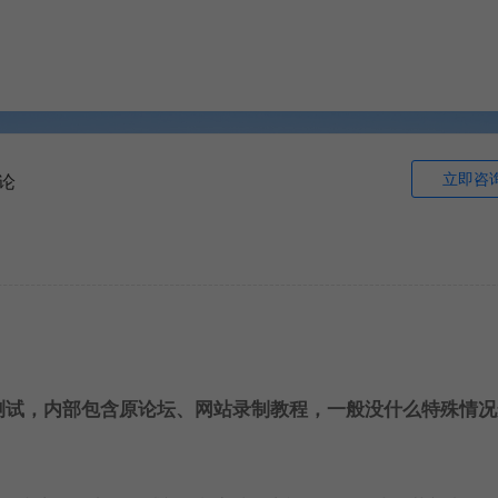
立即咨
论
测试，内部包含原论坛、网站录制教程，一般没什么特殊情况