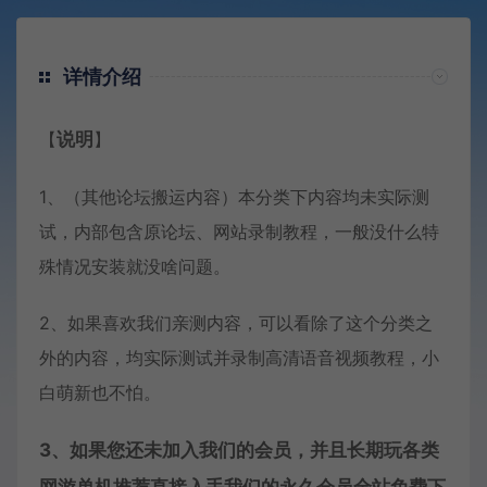
详情介绍
【
说明
】
1、（其他论坛搬运内容）本分类下内容均未实际测
试，内部包含原论坛、网站录制教程，一般没什么特
殊情况安装就没啥问题。
2、如果喜欢我们亲测内容，可以看除了这个分类之
外的内容，均实际测试并录制高清语音视频教程，小
白萌新也不怕。
3、如果您还未加入我们的会员，并且长期玩各类