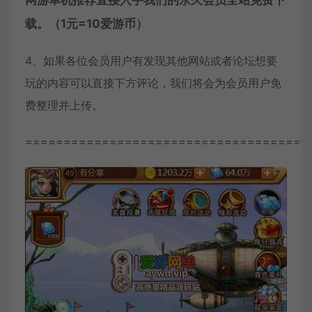
网游单机推荐直接入手我们的永久会员全站免费下
载。（1元=10爱游币）
4、如果各位会员用户有发现其他网站或者论坛想要
玩的内容可以直接下方评论，我们将会为会员用户免
费整理并上传。
=====================================