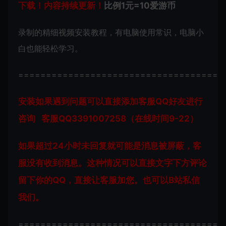
下载！内容持续更新！
比例1元=10爱游币
录制的精细视频安装教程，有电脑使用常识，电脑小
白也能轻松学习。
=====================================
安装如果遇到问题可以直接添加客服QQ好友进行
咨询 客服QQ3391007258（在线时间9-22）
如果超过24小时未回复就可能是消息被屏蔽，客
服没有收到消息。这种情况可以直接文字下方评论
留下你的QQ，直接让客服加您。也可以B站私信
我们。
=====================================