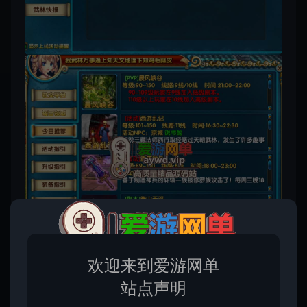
欢迎来到爱游网单
站点声明