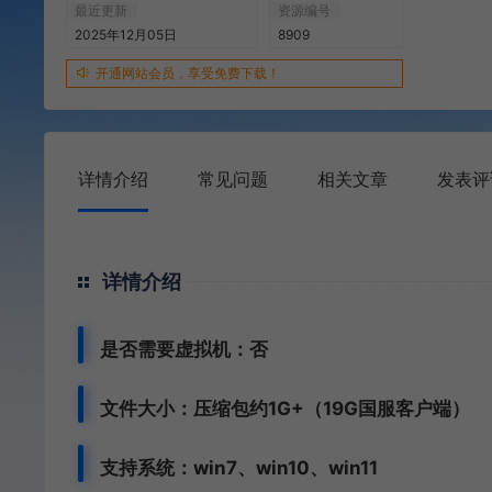
最近更新
资源编号
2025年12月05日
8909
开通网站会员，享受免费下载！
详情介绍
常见问题
相关文章
发表评
详情介绍
是否需要虚拟机：否
文件大小：压缩包约1G+（19G国服客户端）
支持系统：win7、win10、win11