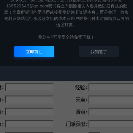
185529643@qq.com我们将立即删除相关内容并致以最真诚的歉
意！文章所标识的爱游币或接受赞助绝非资源本身，而是整理、收集
资料及网站运行所必须支出的成本及用户对我们付出时间精力认可的
适度打赏。
赞助VIP可享受全站免费下载！
立即前往
我知道了