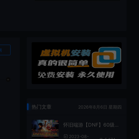
询
热门文章
2026年8月6日 星期四
怀旧端游【DNF】60级复古版进化之光带视频安装教程GM后台可以修改装备
2023-08-