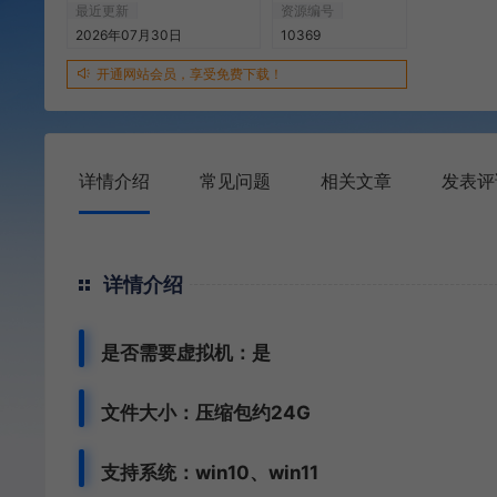
最近更新
资源编号
2026年07月30日
10369
开通网站会员，享受免费下载！
详情介绍
常见问题
相关文章
发表评
详情介绍
是否需要虚拟机：是
文件大小：压缩包约24G
支持系统：win10、win11