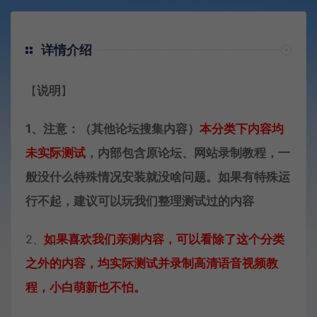
详情介绍
【
说明
】
1、注意：（其他论坛搜集内容）
本分类下内容
均
未实际测试
，内部包含原论坛、网站录制教程，一
般没什么特殊情况安装就没啥问题。如果有特殊运
行不起，建议可以玩我们整理测试过的内容
2、
如果喜欢我们亲测内容，可以看除了这个分类
之外的内容，均实际测试并录制高清语音视频教
程，小白萌新也不怕。