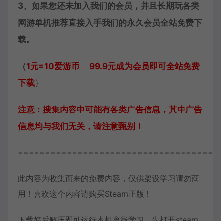
3、如果您还未加入我们的会员，并且长期玩各类
网游单机推荐直接入手我们的永久会员全站免费下
载。
（
1元=10爱游币 99.9元成为会员即可全站免费
下载
）
注意：搜集内容中可能有各类广告信息，其中广告
信息均与我们无关，请注意甄别！
=====================================
此内容为收集而来的免费内容，仅供架设学习请勿商
用！喜欢这个内容请购买Steam正版！
下载好后解压即可运行本机离线学习，先打开steam