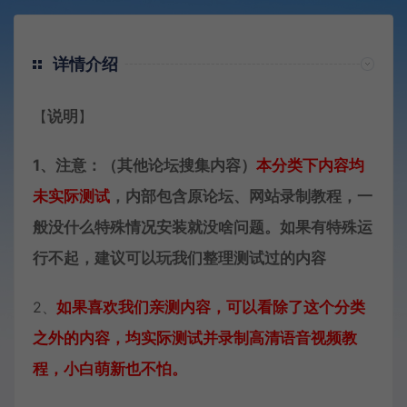
详情介绍
【
说明
】
1、注意：（其他论坛搜集内容）
本分类下内容
均
未实际测试
，内部包含原论坛、网站录制教程，一
般没什么特殊情况安装就没啥问题。如果有特殊运
行不起，建议可以玩我们整理测试过的内容
2、
如果喜欢我们亲测内容，可以看除了这个分类
之外的内容，均实际测试并录制高清语音视频教
程，小白萌新也不怕。