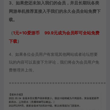
3、如果您还未加入我们的会员，并且长期玩各类
网游单机推荐直接入手我们的永久会员全站免费下
载。
（
1元=10爱游币 99.9元成为会员即可全站免费
下载
）
4、如果各位会员用户有发现其他网站或者论坛想要
玩的内容可以直接下方评论，我们将会为会员用户免
费整理并上传。
=====================================