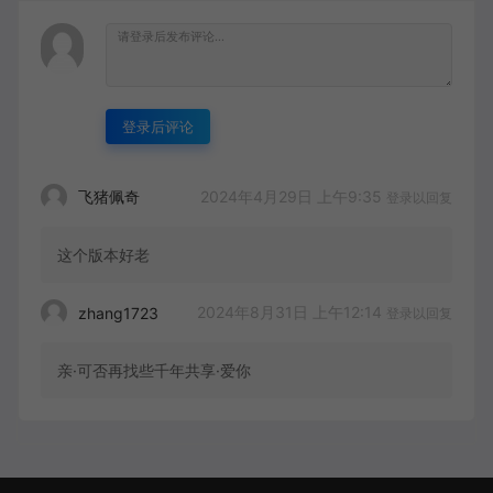
登录后评论
2024年4月29日 上午9:35
飞猪佩奇
登录以回复
这个版本好老
2024年8月31日 上午12:14
zhang1723
登录以回复
亲·可否再找些千年共享·爱你