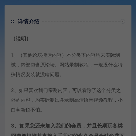
详情介绍
【
说明
】
1、（其他论坛搬运内容）本分类下内容均未实际测
试，内部包含原论坛、网站录制教程，一般没什么特
殊情况安装就没啥问题。
2、如果喜欢我们亲测内容，可以看除了这个分类之
外的内容，均实际测试并录制高清语音视频教程，小
白萌新也不怕。
3、如果您还未加入我们的会员，并且长期玩各类