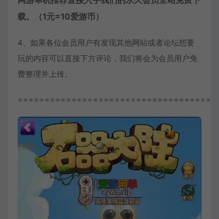
网游单机推荐直接入手我们的永久会员全站免费下
载。（1元=10爱游币）
4、如果各位会员用户有发现其他网站或者论坛想要
玩的内容可以直接下方评论，我们将会为会员用户免
费整理并上传。
=====================================