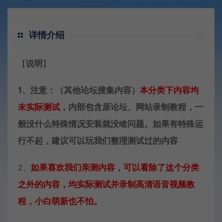
详情介绍
【
说明
】
1、注意：（其他论坛搜集内容）
本分类下内容
均
未实际测试
，内部包含原论坛、网站录制教程，一
般没什么特殊情况安装就没啥问题。如果有特殊运
行不起，建议可以玩我们整理测试过的内容
2、
如果喜欢我们亲测内容，可以看除了这个分类
之外的内容，均实际测试并录制高清语音视频教
程，小白萌新也不怕。