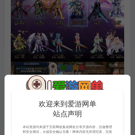
欢迎来到爱游网单
站点声明
本站资源均来源于互联网收集或网友分享开源内容，仅做整理
和安全测试，火绒安全确认无毒！网单内容无所谓完美，完美