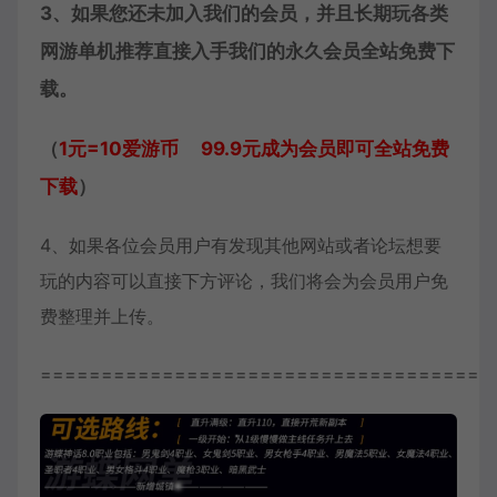
3、如果您还未加入我们的会员，并且长期玩各类
网游单机推荐直接入手我们的永久会员全站免费下
载。
（
1元=10爱游币 99.9元成为会员即可全站免费
下载
）
4、如果各位会员用户有发现其他网站或者论坛想要
玩的内容可以直接下方评论，我们将会为会员用户免
费整理并上传。
=====================================