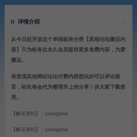
详情介绍
从今日起开放这个单独板块分类【其他论坛搬运内
容】只为给各位永久会员提供更多免费内容，为爱
搬运。
有发现其他网站论坛付费内容想玩的可以评论留
言，站长将会代为整理并上传分享！供大家下载使
用。
【解压密码】：ydwgame
【解压密码】：ydwgame