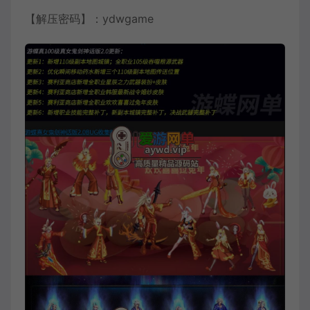
【解压密码】：ydwgame