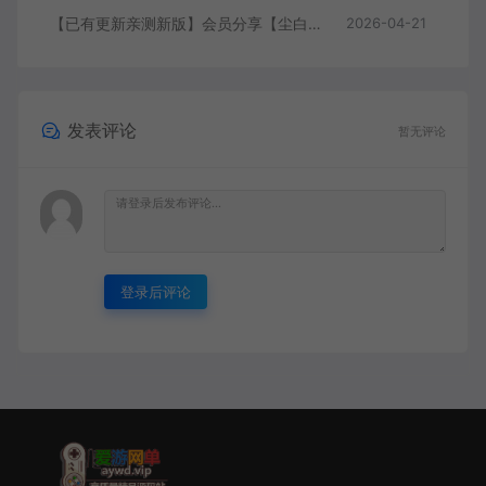
【已有更新亲测新版】会员分享【尘白单机版】二次元射击类网游单机版一键端
2026-04-21
发表评论
暂无评论
登录后评论