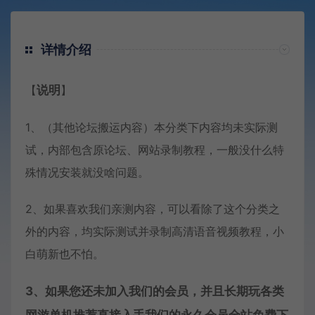
详情介绍
【
说明
】
1、（其他论坛搬运内容）本分类下内容均未实际测
试，内部包含原论坛、网站录制教程，一般没什么特
殊情况安装就没啥问题。
2、如果喜欢我们亲测内容，可以看除了这个分类之
外的内容，均实际测试并录制高清语音视频教程，小
白萌新也不怕。
3、如果您还未加入我们的会员，并且长期玩各类