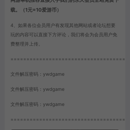
网游单机推荐直接入手我们的永久会员全站免费下
载。（1元=10爱游币）
4、如果各位会员用户有发现其他网站或者论坛想要
玩的内容可以直接下方评论，我们将会为会员用户免
费整理并上传。
=====================================
文件解压密码：ywdgame
文件解压密码：ywdgame
文件解压密码：ywdgame
=====================================