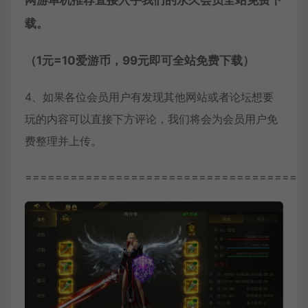
网游单机推荐直接入手我们的永久会员全站免费下
载。
（1元=10爱游币，99元即可全站免费下载）
4、如果各位会员用户有发现其他网站或者论坛想要
玩的内容可以直接下方评论，我们将会为会员用户免
费整理并上传。
=====================================