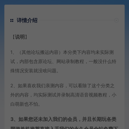
详情介绍
【
说明
】
1、（其他论坛搬运内容）本分类下内容均未实际测
试，内部包含原论坛、网站录制教程，一般没什么特
殊情况安装就没啥问题。
2、如果喜欢我们亲测内容，可以看除了这个分类之
外的内容，均实际测试并录制高清语音视频教程，小
白萌新也不怕。
3、如果您还未加入我们的会员，并且长期玩各类