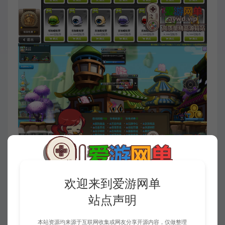
欢迎来到爱游网单
站点声明
本站资源均来源于互联网收集或网友分享开源内容，仅做整理