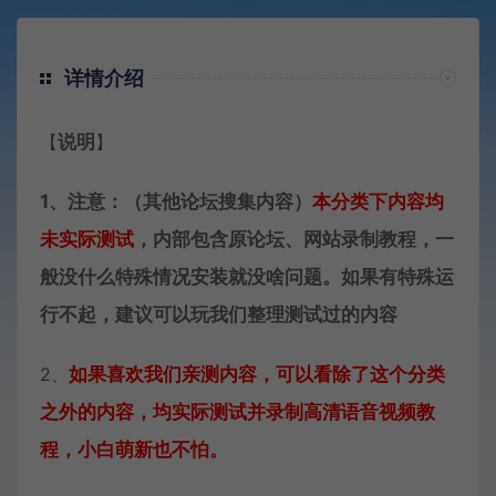
详情介绍
【
说明
】
1、注意：（其他论坛搜集内容）
本分类下内容
均
未实际测试
，内部包含原论坛、网站录制教程，一
般没什么特殊情况安装就没啥问题。如果有特殊运
行不起，建议可以玩我们整理测试过的内容
2、
如果喜欢我们亲测内容，可以看除了这个分类
之外的内容，均实际测试并录制高清语音视频教
程，小白萌新也不怕。