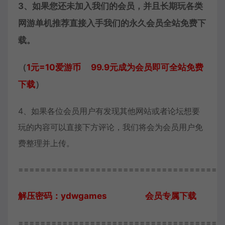
3、如果您还未加入我们的会员，并且长期玩各类
网游单机推荐直接入手我们的永久会员全站免费下
载。
（
1元=10爱游币 99.9元成为会员即可全站免费
下载
）
4、如果各位会员用户有发现其他网站或者论坛想要
玩的内容可以直接下方评论，我们将会为会员用户免
费整理并上传。
=====================================
解压密码：ydwgames 会员专属下载
=====================================