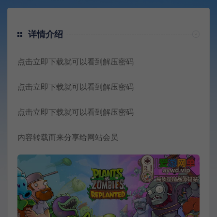
详情介绍
点击立即下载就可以看到解压密码
点击立即下载就可以看到解压密码
点击立即下载就可以看到解压密码
内容转载而来分享给网站会员