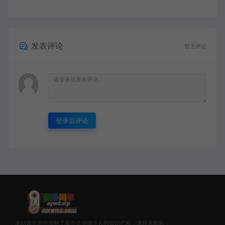
发表评论
暂无评论
登录后评论
本站如无意中侵犯了某个企业或个人的知识产权，请联系邮箱：