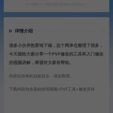
下载不了？请联系网站客服提交链接错误！
详情介绍
很多小伙伴热爱地下城，这个网单也整理了很多，
今天就给大家分享一个PVF修改的工具和入门修改
的视频讲解，希望对大家有帮助。
内容仅供单机自娱自乐，请勿商用。
下载内容包含基础使用视频+PVF工具+修改百科