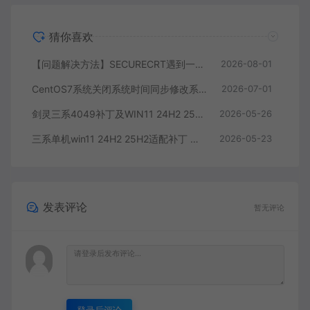
猜你喜欢
【问题解决方法】SECURECRT遇到一个致命错误其必须关闭
2026-08-01
CentOS7系统关闭系统时间同步修改系统时间教学
2026-07-01
剑灵三系4049补丁及WIN11 24H2 25H2补丁
2026-05-26
三系单机win11 24H2 25H2适配补丁 解决win11启动bin64无反应问题 据说也能解决4049
2026-05-23
发表评论
暂无评论