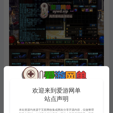
欢迎来到爱游网单
站点声明
本站资源均来源于互联网收集或网友分享开源内容，仅做整理