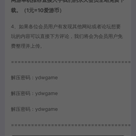
网游单机推荐直接入手我们的永久会员全站免费下
载。（1元=10爱游币）
4、如果各位会员用户有发现其他网站或者论坛想要
玩的内容可以直接下方评论，我们将会为会员用户免
费整理并上传。
=====================================
解压密码：ydwgame
解压密码：ydwgame
解压密码：ydwgame
=====================================