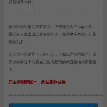
费整理并上传。
=====================================
这个版本很早之前有看到，没整理是因为bug太多。
最近有人放出自己修复的能玩，完善度不算高，广告
还特别多。
个人觉得不是为了玩新职业，不如玩之前的版本。因
为确实有这个内容会员也有想玩的就直接给大家搬运
了。
已由亲测新版本，此贴删除链接
=====================================