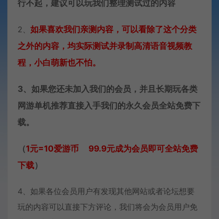
行不起，建议可以玩我们整理测试过的内容
2、
如果喜欢我们亲测内容，可以看除了这个分类
之外的内容，均实际测试并录制高清语音视频教
程，小白萌新也不怕。
3、如果您还未加入我们的会员，并且长期玩各类
网游单机推荐直接入手我们的永久会员全站免费下
载。
（
1元=10爱游币 99.9元成为会员即可全站免费
下载
）
4、如果各位会员用户有发现其他网站或者论坛想要
玩的内容可以直接下方评论，我们将会为会员用户免