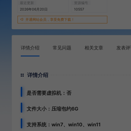
最近更新
资源编号
2026年06月20日
10557
开通网站会员，享受免费下载！
详情介绍
常见问题
相关文章
发表评
详情介绍
是否需要虚拟机：否
文件大小：压缩包约6G
支持系统：win7、win10、win11