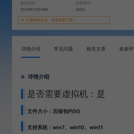
最近更新
资源编号
2023年12月08日
3533
开通网站会员，享受免费下载！
详情介绍
常见问题
相关文章
发表评
详情介绍
是否需要虚拟机：是
文件大小：压缩包约5G
支持系统：win7、win10、win11