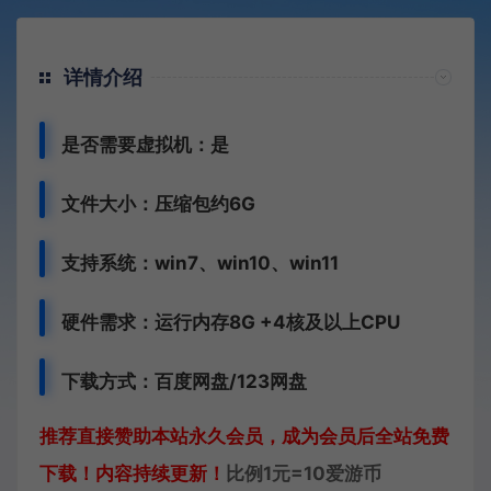
详情介绍
是否需要虚拟机：是
文件大小：压缩包约6G
支持系统：win7、win10、win11
硬件需求：运行内存8G +
4核及以上CPU
下载方式：
百度网盘
/
123网盘
推荐直接赞助本站永久会员，成为会员后全站免费
下载！内容持续更新！
比例1元=10爱游币