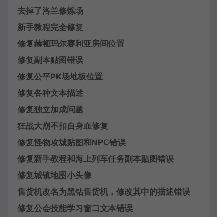
去掉了洛兰修炼场
新手教程完全修复
修复赫顿玛尔赛利亚房间位置
修复副本贴图错误
修复公平PK场地板位置
修复各种文本描述
修复独立加成问题
狂战大崩不扣自身血修复
修复怪物攻城贴图和NPC错误
修复新手教程和海上列车任务副本贴图错误
修复城镇地图小头像
售货机改名为黑钻售货机，修改其中的描述错误
修复公会技能学习窗口文本错误