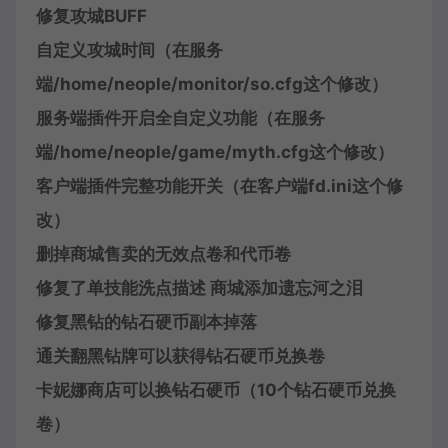
修复攻城BUFF
自定义攻城时间（在服务
端/home/neople/monitor/so.cfg这个修改）
服务端插件开启全自定义功能（在服务
端/home/neople/game/myth.cfg这个修改）
客户端插件完整功能开关（在客户端fd.ini这个修
改）
删掉商城售卖的无效点卷和代币卷
修复了单技能洗点描述 商城添加遗忘河之泪
修复黑钻的钻石硬币副本掉落
通关翻黑钻牌可以获得钻石硬币兑换卷
卡妮娜商店可以换钻石硬币（10个钻石硬币兑换
卷）