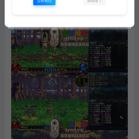
立即前往
我知道了