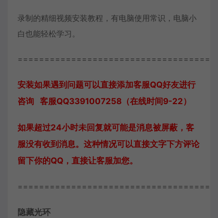
录制的精细视频安装教程，有电脑使用常识，电脑小
白也能轻松学习。
=====================================
安装如果遇到问题可以直接添加客服QQ好友进行
咨询 客服QQ3391007258（在线时间9-22）
如果超过24小时未回复就可能是消息被屏蔽，客
服没有收到消息。这种情况可以直接文字下方评论
留下你的QQ，直接让客服加您。
=====================================
隐藏光环