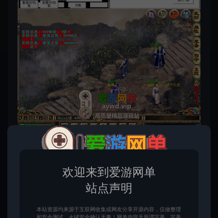
欢迎来到爱游网单
站点声明
本站资源均来源于互联网收集或网友分享开源内容，仅做整理
和安全测试，火绒安全确认无毒！网单内容无所谓完美，完美