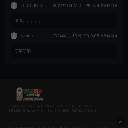
2024年1月27日 下午5:58
a150129155
登录以回复
看看。。。。。
2024年1月30日 下午9:06
lych00
登录以回复
了解了解。。。。
本站如无意中侵犯了某个企业或个人的知识产权，请联系邮箱：
185529643@qq.com告知，本站将立即删除并致以最深的歉意！