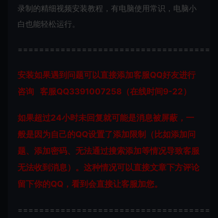
录制的精细视频安装教程，有电脑使用常识，电脑小
白也能轻松运行。
=====================================
安装如果遇到问题可以直接添加客服QQ好友进行
咨询 客服QQ3391007258（在线时间9-22）
如果超过24小时未回复就可能是消息被屏蔽，一
般是因为自己的QQ设置了添加限制（比如添加问
题、添加密码、无法通过搜索添加等情况导致客服
无法收到消息）。这种情况可以直接文章下方评论
留下你的QQ，看到会直接让客服加您。
=====================================