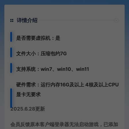
详情介绍
是否需要虚拟机：是
文件大小：压缩包约7G
支持系统：win7、win10、win11
硬件需求：运行内存16G
及以上 4核及以上CPU
显卡无要求
2025.6.28更新
会员反馈原本客户端登录器无法启动游戏，已添加