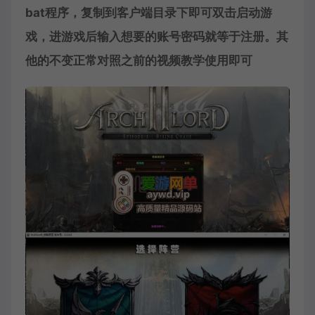
bat程序，复制到客户端目录下即可双击启动游
戏，进游戏后输入想要的账号密码就等于注册。其
他的不变正常对照之前的视频教学使用即可