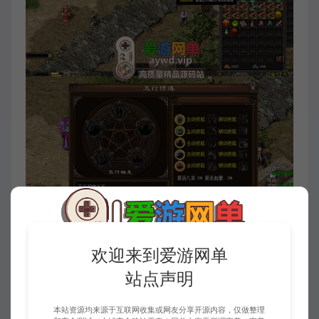
欢迎来到爱游网单
站点声明
本站资源均来源于互联网收集或网友分享开源内容，仅做整理