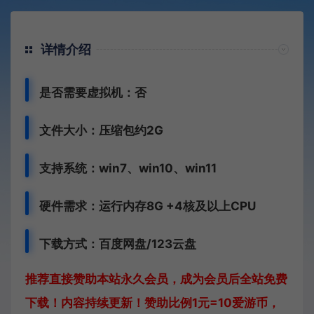
详情介绍
是否需要虚拟机：否
文件大小：压缩包约2G
支持系统：win7、win10、win11
硬件需求：运行内存8G +
4核及以上CPU
下载方式：
百度网盘/123云盘
推荐直接赞助本站永久会员，成为会员后全站免费
下载！内容持续更新！赞助比例1元=10爱游币，