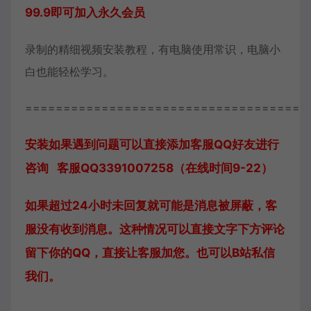
99.9即可加入永久会员
录制的精细视频安装教程，有电脑使用常识，电脑小
白也能轻松学习。
=====================================
安装如果遇到问题可以直接添加客服QQ好友进行
咨询 客服QQ3391007258（在线时间9-22）
如果超过24小时未回复就可能是消息被屏蔽，客
服没有收到消息。这种情况可以直接文字下方评论
留下你的QQ，直接让客服加您。也可以B站私信
我们。