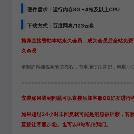
硬件需求：运行内存8G +
4核及以上CPU
下载方式：
百度网盘/123云盘
推荐直接赞助本站永久会员，成为会员后全站免费下
久会员
录制的精细视频安装教程，有电脑使用常识，电脑小
==================================
安装如果遇到问题可以直接添加客服QQ好友进行咨询 
如果超过24小时未回复就可能是消息被屏蔽，客
直接让客服加您。也可以B站私信我们。