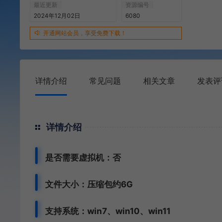
最近更新
资源编号
2024年12月02日
6080
开通网站会员，享受免费下载！
详情介绍
常见问题
相关文章
发表评
详情介绍
是否需要虚拟机：否
文件大小：压缩包约6G
支持系统：win7、win10、win11