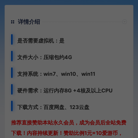
详情介绍
是否需要虚拟机：是
文件大小：压缩包约4G
支持系统：win7、win10、win11
硬件需求：运行内存8G +
4核及以上CPU
下载方式：
百度网盘、
123云盘
推荐直接赞助本站永久会员，成为会员后全站免费
下载！内容持续更新！赞助比例1元=10爱游币，