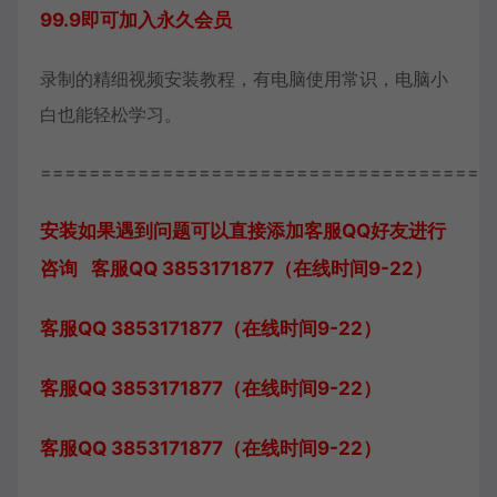
99.9即可加入永久会员
录制的精细视频安装教程，有电脑使用常识，电脑小
白也能轻松学习。
=====================================
安装如果遇到问题可以直接添加客服QQ好友进行
咨询 客服QQ 3853171877（在线时间9-22）
客服QQ 3853171877（在线时间9-22）
客服QQ 3853171877（在线时间9-22）
客服QQ 3853171877（在线时间9-22）