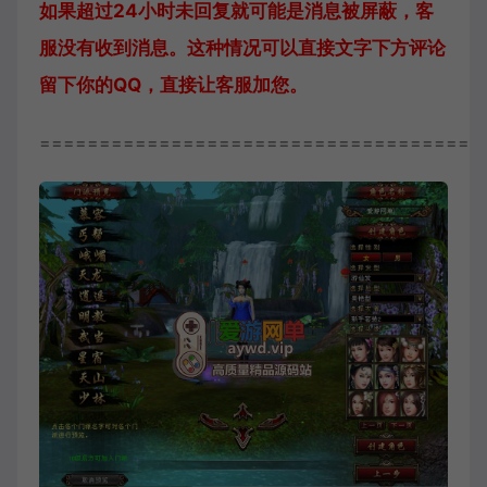
如果超过24小时未回复就可能是消息被屏蔽，客
服没有收到消息。这种情况可以直接文字下方评论
留下你的QQ，直接让客服加您。
=====================================