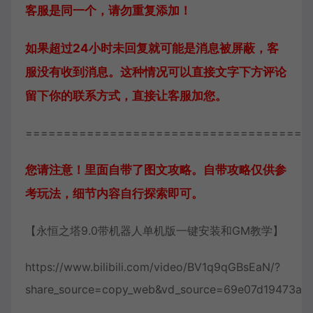
客服是同一个，请勿重复添加！
如果超过24小时未回复就可能是消息被屏蔽，客
服没有收到消息。这种情况可以直接文字下方评论
留下你的联系方式，直接让客服加您。
=====================================
您请注意！里面自带了图文攻略。自带攻略仅供参
考玩法，细节内容自行探索即可。
【永恒之塔9.0带机器人单机版一键安装和GM教学】
https://www.bilibili.com/video/BV1q9qGBsEaN/?
share_source=copy_web&vd_source=69e07d19473a9