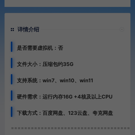
详情介绍
是否需要虚拟机：否
文件大小：压缩包约35G
支持系统：win7、win10、win11
硬件需求：运行内存16G +
4核及以上CPU
下载方式：
百度网盘、
123云盘、夸克网盘
=====================================