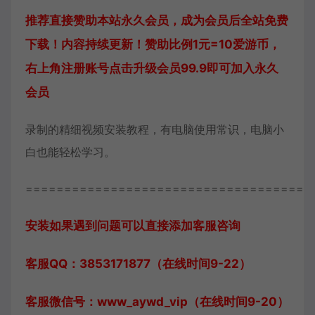
推荐直接赞助本站永久会员，成为会员后全站免费
下载！内容持续更新！赞助比例1元=10爱游币，
右上角注册账号点击升级会员99.9即可加入永久
会员
录制的精细视频安装教程，有电脑使用常识，电脑小
白也能轻松学习。
=====================================
安装如果遇到问题可以直接添加客服咨询
客服QQ：3853171877（在线时间9-22）
客服微信号：www_aywd_vip（在线时间9-20）