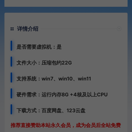
详情介绍
是否需要虚拟机：是
文件大小：压缩包约22G
支持系统：
win7、
win10、win11
硬件需求：运行内存8G +
4核及以上CPU
下载方式：百度网盘、123云盘
推荐直接赞助本站永久会员，成为会员后全站免费