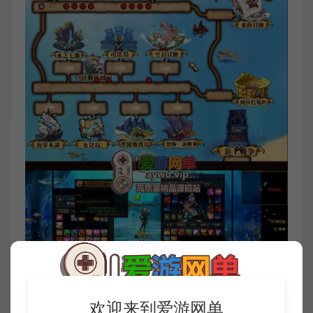
欢迎来到爱游网单