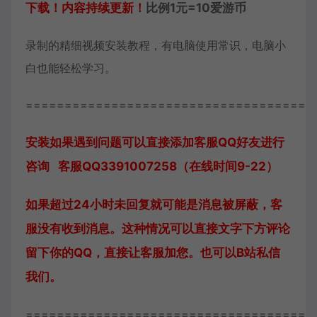
下载！内容持续更新！
比例1元=10爱游币
录制的精细视频安装教程，有电脑使用常识，电脑小
白也能轻松学习。
=====================================
安装如果遇到问题可以直接添加客服QQ好友进行
咨询 客服QQ3391007258（在线时间9-22）
如果超过24小时未回复就可能是消息被屏蔽，客
服没有收到消息。这种情况可以直接文字下方评论
留下你的QQ，直接让客服加您。也可以B站私信
我们。
=====================================