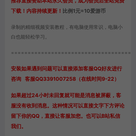
推荐直接赞助本站永久会员，成为会员后全站免费
下载！内容持续更新！
比例1元=10爱游币
录制的精细视频安装教程，有电脑使用常识，电脑小
白也能轻松学习。
=====================================
安装如果遇到问题可以直接添加客服QQ好友进行
咨询 客服QQ3391007258（在线时间9-22）
如果超过24小时未回复就可能是消息被屏蔽，客
服没有收到消息。这种情况可以直接文字下方评论
留下你的QQ，直接让客服加您。也可以B站私信
我们。