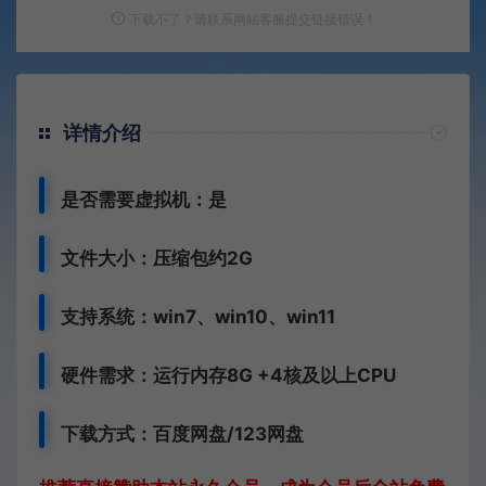
下载不了？请联系网站客服提交链接错误！
详情介绍
是否需要虚拟机：是
文件大小：压缩包约2G
支持系统：win7、win10、win11
硬件需求：运行内存8G +
4核及以上CPU
下载方式：百度网盘/123网盘