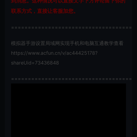
到消息。这种情况可以直接文字下方评论留下你的
联系方式，直接让客服加您。
=====================================
模拟器手游设置局域网实现手机和电脑互通教学查看
https://www.acfun.cn/v/ac44425178?
shareUid=73436848
=====================================