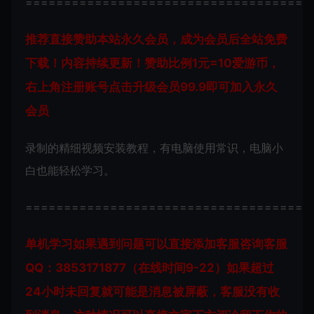
=====================================
推荐直接赞助本站永久会员，成为会员后全站免费
下载！内容持续更新！赞助比例1元=10爱游币，
右上角注册账号点击升级会员99.9即可加入永久
会员
录制的精细视频安装教程，有电脑使用常识，电脑小
白也能轻松学习。
=====================================
单机学习如果遇到问题可以直接添加客服咨询
客服
QQ：3853171877（在线时间9-22）
如果超过
24小时未回复就可能是消息被屏蔽，客服没有收