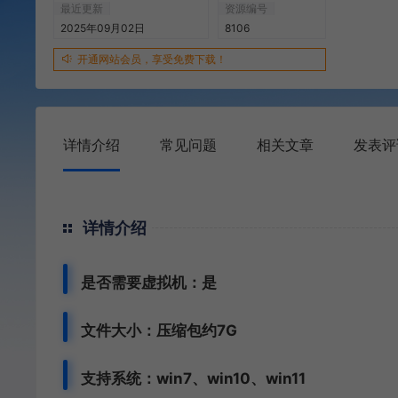
最近更新
资源编号
2025年09月02日
8106
开通网站会员，享受免费下载！
详情介绍
常见问题
相关文章
发表评
详情介绍
是否需要虚拟机：是
文件大小：压缩包约7G
支持系统：win7、win10、win11