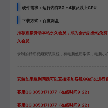
硬件需求：运行内存8G +
4核及以上CPU
下载方式：
百度网盘
推荐直接赞助本站永久会员，成为会员后全站免费下
久会员
录制的精细视频安装教程，有电脑使用常识，电脑小
==================================
安装如果遇到问题可以直接添加客服QQ好友进行咨询 客
客服QQ 3853171877（在线时间9-22）
客服QQ 3853171877（在线时间9-22）