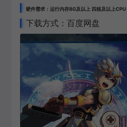
硬件需求：运行内存8G及以上 四核及以上CPU
下载方式：百度网盘