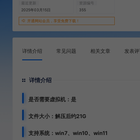
最近更新
资源编号
2025年03月15日
355
开通网站会员，享受免费下载！
详情介绍
常见问题
相关文章
发表评
详情介绍
是否需要虚拟机：是
文件大小：解压后约21G
支持系统：win7、win10、win11