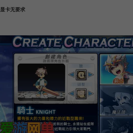
 显卡无要求