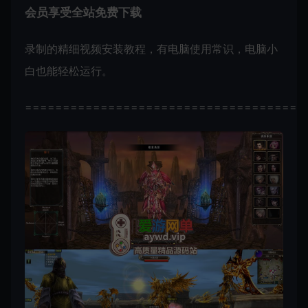
会员享受全站免费下载
录制的精细视频安装教程，有电脑使用常识，电脑小
白也能轻松运行。
=====================================