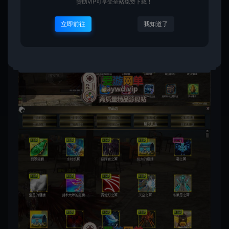
赞助VIP可享受全站免费下载！
立即前往
我知道了