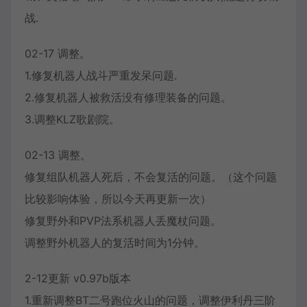
战.
02-17 调整。
1.修复机器人战斗严重发呆问题.
2.修复机器人被救活没有修理装备的问题。
3.调整KLZ歌剧院。
02-13 调整。
修复组队机器人死后，不会复活的问题。（这个问题
比较影响体验，所以今天再更新一次）
修复野外和PVP法系机器人丢魔杖问题。
调整野外机器人的复活时间为1分钟。
2-12更新 v0.97b版本
1.重新调整BT二号跑位火山的问题，调整伊利丹三阶