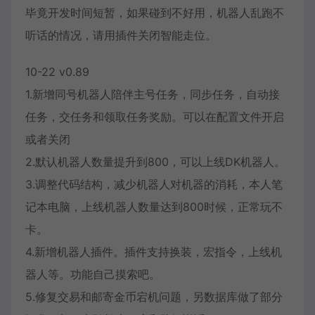
毕竟开发时间短暂，如果碰到不好用，机器人乱跑不
听话的情况，请用插件关闭智能走位。
10-22 v0.89
1.新增同号机器人陪伴主号任务，同步任务，自动接
任务，交任务和领取任务奖励。可以在配置文件开启
或者关闭
2.默认机器人数量提升到800，可以上线DK机器人。
3.调整代码结构，减少机器人对机器的消耗，本人笔
记本电脑，上线机器人数量达到800时候，正常玩不
卡。
4.新增机器人插件。插件支持换装，宏指令，上线机
器人等。功能自己摸索吧。
5.修复交易和邮寄金币宕机问题，另数据库做了部分