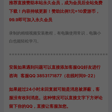
推荐直接赞助本站永久会员，成为会员后全站免费
下载！内容持续更新！赞助比例1元=10爱游币，
99.9即可加入永久会员
录制的精细视频安装教程，有电脑使用常识，电脑小
白也能轻松学习。
=====================================
安装如果遇到问题可以直接添加客服QQ好友进行
咨询 客服QQ 3853171877（在线时间9-22）
如果超过24小时未回复就可能是消息被屏蔽，客
服没有收到消息。这种情况可以直接文字下方评论
留下你的QQ，直接让客服加您。