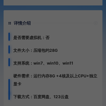
详情介绍
是否需要虚拟机：否
文件大小：压缩包约28G
支持系统：win7、win10、win11
硬件需求：运行内存8G +
4核及以上CPU+独立
显卡
下载方式：
百度网盘、
123云盘