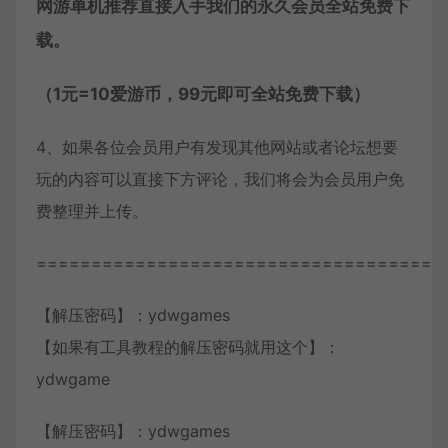
网游单机推荐直接入手我们的永久会员全站免费下
载。
（1元=10爱游币，99元即可全站免费下载）
4、如果各位会员用户有发现其他网站或者论坛想要
玩的内容可以直接下方评论，我们将会为会员用户免
费整理并上传。
=====================================
【解压密码】：ydwgames
【如果有工具教程的解压密码就用这个】：
ydwgame
【解压密码】：ydwgames