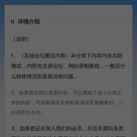
详情介绍
【
说明
】
1、（其他论坛搬运内容）本分类下内容均未实际
测试，内部包含原论坛、网站录制教程，一般没什
么特殊情况安装就没啥问题。
2、如果喜欢我们亲测内容，可以看除了这个分类之
外的内容，均实际测试并录制高清语音视频教程，小
白萌新也不怕。
3、如果您还未加入我们的会员，并且长期玩各类