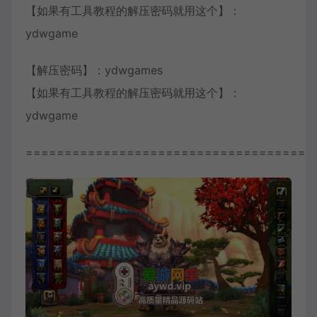
【如果有工具教程的解压密码就用这个】：
ydwgame
【解压密码】：ydwgames
【如果有工具教程的解压密码就用这个】：
ydwgame
=====================================