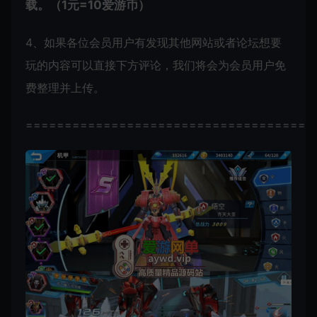
载。（1元=10爱游币）
4、如果各位会员用户有发现其他网站或者论坛想要
玩的内容可以直接下方评论，我们将会为会员用户免
费整理并上传。
=====================================