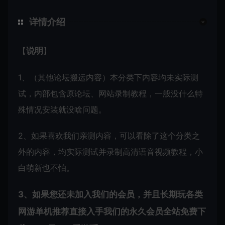
详情介绍
【
说明
】
1、（其他论坛搬运内容）本分类下内容均未实际测
试，内部包含原论坛、网站录制教程，一般没什么特
殊情况安装就没啥问题。
2、如果喜欢我们亲测内容，可以看除了这个分类之
外的内容，均实际测试并录制高清语音视频教程，小
白萌新也不怕。
3、如果您还未加入我们的会员，并且长期玩各类
网游单机推荐直接入手我们的永久会员全站免费下