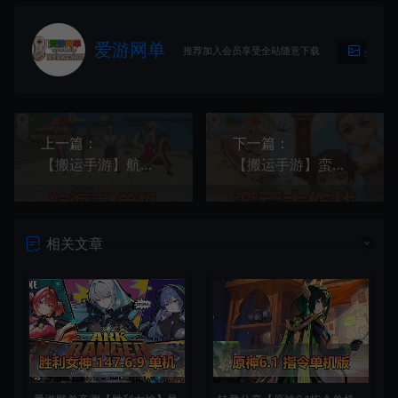
爱游网单
推荐加入会员享受全站随意下载
生成海
上一篇：
下一篇：
【搬运手游】航海王虚拟机一键端视频安装教程GM后台
【搬运手游】蛮荒大作战石器时代手游版虚拟机一键端视频教程GM后台
相关文章