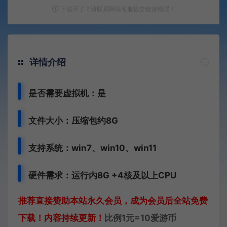
下载不了？请联系网站客服提交链接错误！
详情介绍
是否需要虚拟机：是
文件大小：压缩包约8G
支持系统：win7、win10、win11
硬件需求：运行内8G +
4核及以上CPU
推荐直接赞助本站永久会员，成为会员后全站免费
下载！内容持续更新！
比例1元=10爱游币