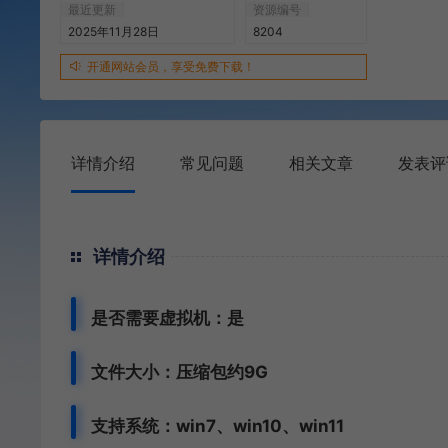
最近更新
资源编号
2025年11月28日
8204
开通网站会员，享受免费下载！
详情介绍
常见问题
相关文章
发表评
详情介绍
是否需要虚拟机：是
文件大小：压缩包约9G
支持系统：win7、win10、win11