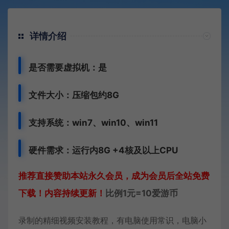
详情介绍
是否需要虚拟机：是
文件大小：压缩包约8G
支持系统：win7、win10、win11
硬件需求：运行内8G +
4核及以上CPU
推荐直接赞助本站永久会员，成为会员后全站免费
下载！内容持续更新！
比例1元=10爱游币
录制的精细视频安装教程，有电脑使用常识，电脑小