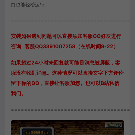
白也能轻松运行。
=====================================
安装如果遇到问题可以直接添加客服QQ好友进行
咨询 客服QQ3391007258（在线时间9-22）
如果超过24小时未回复就可能是消息被屏蔽，客
服没有收到消息。这种情况可以直接文字下方评论
留下你的QQ，直接让客服加您。也可以B站私信
我们。
=====================================