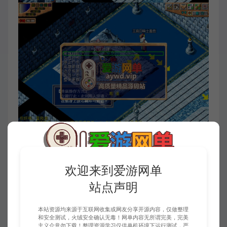
欢迎来到爱游网单
站点声明
本站资源均来源于互联网收集或网友分享开源内容，仅做整理
和安全测试，火绒安全确认无毒！网单内容无所谓完美，完美
主义介意勿下载！整理资源学习仅供单机环境下运行测试，严