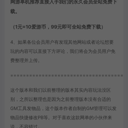
网游单机推荐直接入手我们的永久会员全站免费下
载。
（1元=10爱游币，99元即可全站免费下载）
4、如果各位会员用户有发现其他网站或者论坛想要
玩的内容可以直接下方评论，我们将会为会员用户免
费整理并上传。
=====================================
这个版本和我们以前整理的版本其实内容玩法没区
别，之所以整理也是因为之前整理版本没有合适的
GM工具发物品，这个版本作者自制的GM管理可以发
物品快捷修改PB等。对于喜欢这款网单的小伙伴来
说，不容错过。