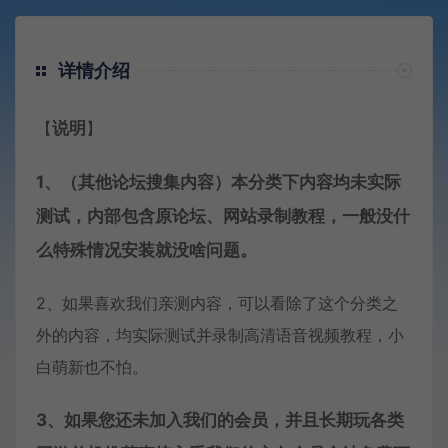
详情介绍
【
说明
】
1、（其他论坛搜集内容）本分类下内容均未实际
测试，内部包含原论坛、网站录制教程，一般没什
么特殊情况安装就没啥问题。
2、如果喜欢我们亲测内容，可以看除了这个分类之
外的内容，均实际测试并录制高清语音视频教程，小
白萌新也不怕。
3、如果您还未加入我们的会员，并且长期玩各类