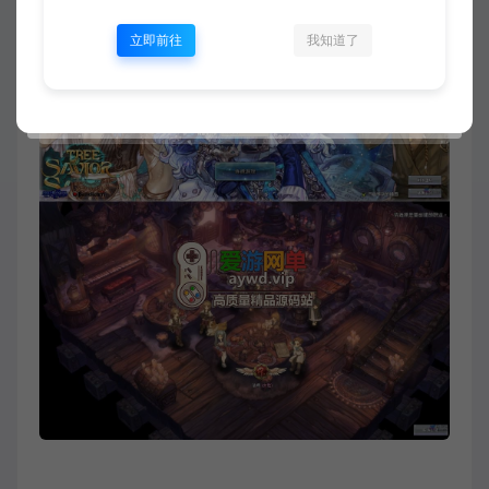
立即前往
我知道了