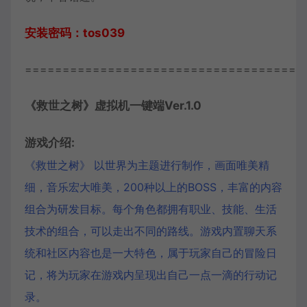
安装密码：tos039
=====================================
《
救世之树
》虚拟机一键端Ver.1.0
游戏介绍:
《救世之树》 以世界为主题进行制作，画面唯美精
细，音乐宏大唯美，200种以上的BOSS，丰富的内容
组合为研发目标。每个角色都拥有职业、技能、生活
技术的组合，可以走出不同的路线。游戏内置聊天系
统和社区内容也是一大特色，属于玩家自己的冒险日
记，将为玩家在游戏内呈现出自己一点一滴的行动记
录。