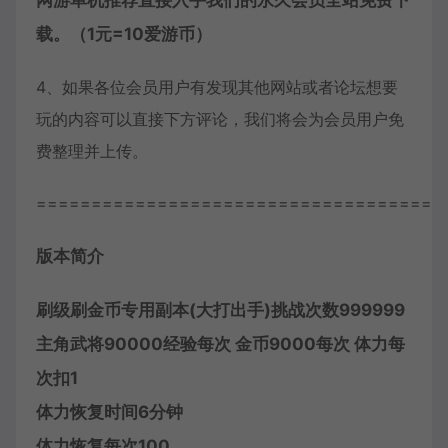
网游单机推荐直接入手我们的永久会员全站免费下
载。（1元=10爱游币）
4、如果各位会员用户有发现其他网站或者论坛想要
玩的内容可以直接下方评论，我们将会为会员用户免
费整理并上传。
=====================================
版本简介
刷级刷金币专用副本(大打出手)挑战次数999999
主角武将90000经验每次 金币9000每次 体力每
次扣1
体力恢复时间6分钟
体力恢复每次100