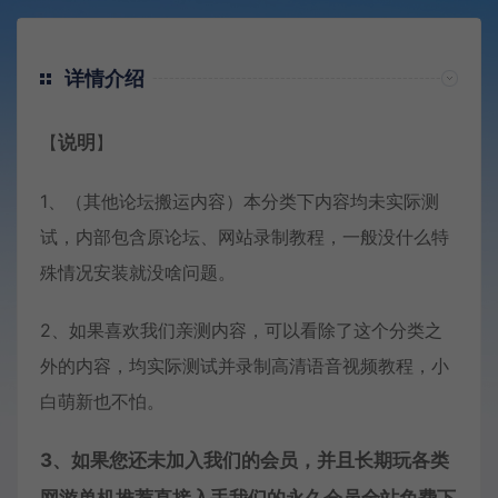
详情介绍
【
说明
】
1、（其他论坛搬运内容）本分类下内容均未实际测
试，内部包含原论坛、网站录制教程，一般没什么特
殊情况安装就没啥问题。
2、如果喜欢我们亲测内容，可以看除了这个分类之
外的内容，均实际测试并录制高清语音视频教程，小
白萌新也不怕。
3、如果您还未加入我们的会员，并且长期玩各类