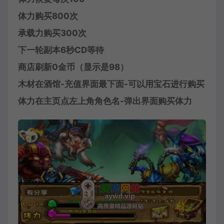
体力购买800次
承载力购买300次
下一轮副本6秒CD等待
商店刷新0金币（显示是98）
木材在酒馆-充值界面最下面-可以用宝石进行购买
体力在主页点左上角角色名-弹出界面购买体力