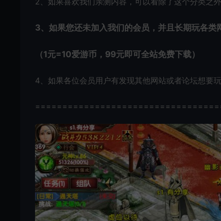
2、如果喜欢我们亲测内容，可以看除了这个分类之
3、如果您还未加入我们的会员，并且长期玩各类
（1元=10爱游币，99元即可全站免费下载）
4、如果各位会员用户有发现其他网站或者论坛想要
==================================