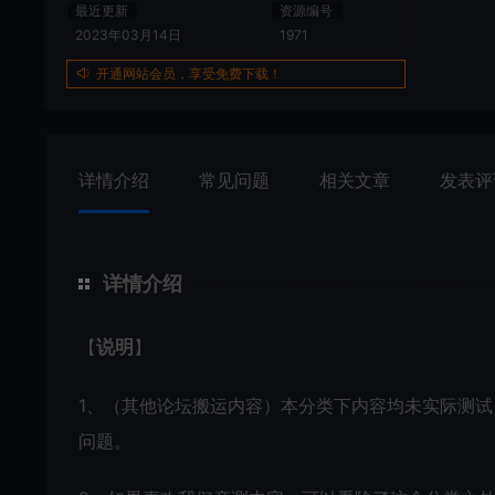
最近更新
资源编号
2023年03月14日
1971
开通网站会员，享受免费下载！
详情介绍
常见问题
相关文章
发表评
详情介绍
【
说明
】
1、（其他论坛搬运内容）本分类下内容均未实际测
问题。