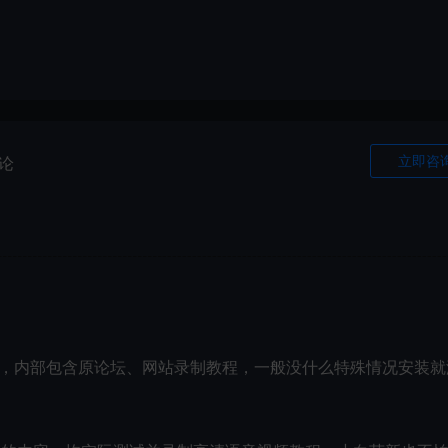
立即咨
论
试，内部包含原论坛、网站录制教程，一般没什么特殊情况安装就