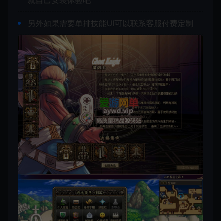
就自己安装体验吧
另外如果需要单排技能UI可以联系客服付费定制