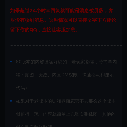
如果超过24小时未回复就可能是消息被屏蔽，客
服没有收到消息。这种情况可以直接文字下方评论
留下你的QQ，直接让客服加您。
=====================================
60版本的内容没啥好说的，老玩家都懂，带简单内
辅：顺图、无敌、内置GM权限（快速移动和显示
代码）
如果对于老版本的UI和界面恋恋不忘那么这个版本
就值得一玩。内容就简单上几张实测截图，其他的