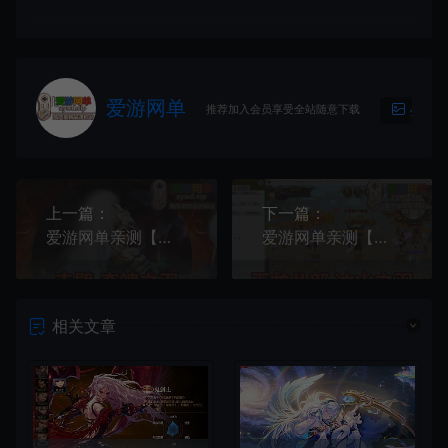
爱游网单
推荐加入会员享受全站随意下载
生成海
上一篇：
下一篇：
爱游网单亲测【赤壁OL】单机版三分天下夺魄之刃GM工具视频安装教学虚拟机一键端+Linux手工服务端文本教学
爱游网单亲测【天龙八部】冰火之刃单机版带内辅GM工具视频安装教学虚拟机一键端+手工端文本教学
相关文章