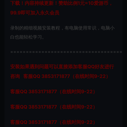
下载！内容持续更新！赞助比例1元=10爱游币，
99.9即可加入永久会员
录制的精细视频安装教程，有电脑使用常识，电脑小
白也能轻松学习。
=====================================
安装如果遇到问题可以直接添加客服QQ好友进行
咨询 客服QQ 3853171877（在线时间9-22）
客服QQ 3853171877（在线时间9-22）
客服QQ 3853171877（在线时间9-22）
客服QQ 3853171877（在线时间9-22）