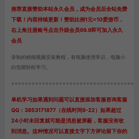
推荐直接赞助本站永久会员，成为会员后全站免费
下载！内容持续更新！赞助比例1元=10爱游币，
右上角注册账号点击升级会员99.9即可加入永久
会员
录制的精细视频安装教程，有电脑使用常识，电脑小
白也能轻松学习。
=====================================
单机学习如果遇到问题可以直接添加客服咨询
客服
QQ：3853171877（在线时间9-22）
如果超过
24小时未回复就可能是消息被屏蔽，客服没有收
到消息。这种情况可以直接文字下方评论留下你的