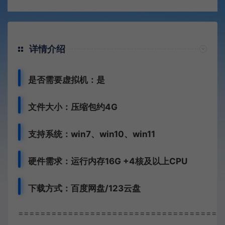
详情介绍
是否需要虚拟机：是
文件大小：压缩包约4G
支持系统：win7、win10、win11
硬件需求：运行内存16G +
4核及以上CPU
下载方式：
百度网盘/123云盘
=====================================