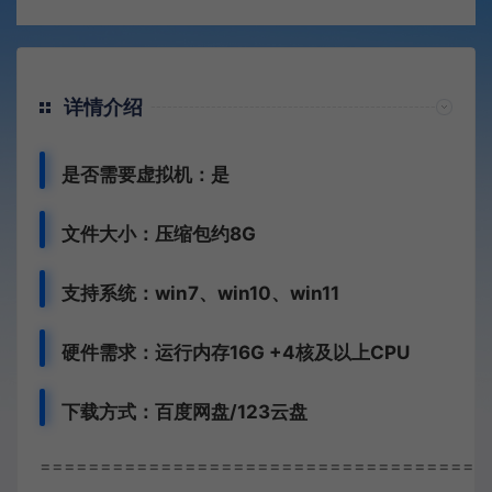
详情介绍
是否需要虚拟机：是
文件大小：压缩包约8G
支持系统：win7、win10、win11
硬件需求：运行内存16G +
4核及以上CPU
下载方式：
百度网盘/123云盘
=====================================