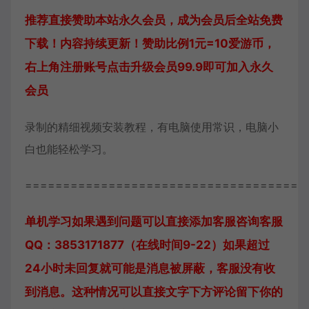
推荐直接赞助本站永久会员，成为会员后全站免费
下载！内容持续更新！赞助比例1元=10爱游币，
右上角注册账号点击升级会员99.9即可加入永久
会员
录制的精细视频安装教程，有电脑使用常识，电脑小
白也能轻松学习。
=====================================
单机学习如果遇到问题可以直接添加客服咨询
客服
QQ：3853171877（在线时间9-22）
如果超过
24小时未回复就可能是消息被屏蔽，客服没有收
到消息。这种情况可以直接文字下方评论留下你的