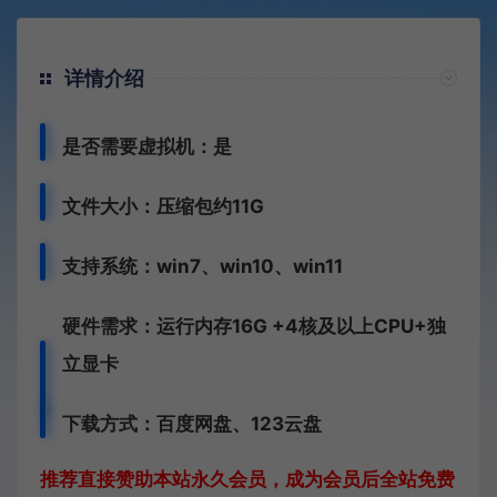
详情介绍
是否需要虚拟机：是
文件大小：压缩包约11G
支持系统：win7、win10、win11
硬件需求：运行内存16G +
4核及以上CPU+独
立显卡
下载方式：
百度网盘、
123云盘
推荐直接赞助本站永久会员，成为会员后全站免费