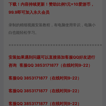
下载！内容持续更新！赞助比例1元=10爱游币，
99.9即可加入永久会员
录制的精细视频安装教程，有电脑使用常识，电脑小
白也能轻松学习。
=====================================
安装如果遇到问题可以直接添加客服QQ好友进行
咨询 客服QQ 3853171877（在线时间9-22）
客服QQ 3853171877（在线时间9-22）
客服QQ 3853171877（在线时间9-22）
客服QQ 3853171877（在线时间9-22）