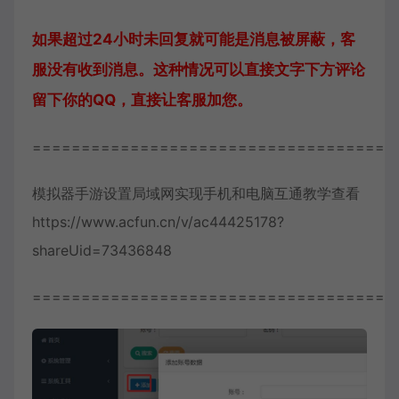
如果超过24小时未回复就可能是消息被屏蔽，客
服没有收到消息。这种情况可以直接文字下方评论
留下你的QQ，直接让客服加您。
=====================================
模拟器手游设置局域网实现手机和电脑互通教学查看
https://www.acfun.cn/v/ac44425178?
shareUid=73436848
=====================================